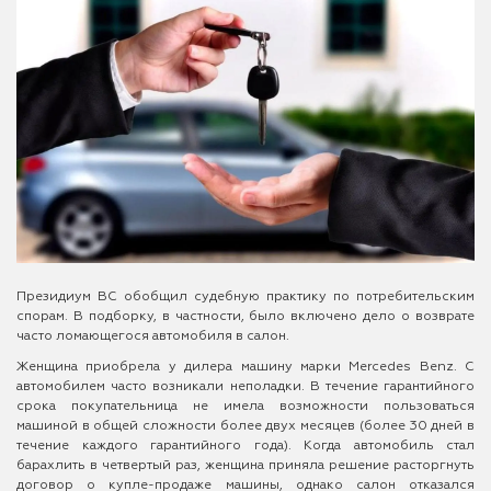
Президиум ВС обобщил судебную практику по потребительским
спорам. В подборку, в частности, было включено дело о возврате
часто ломающегося автомобиля в салон.
Женщина приобрела у дилера машину марки Mercedes Benz. С
автомобилем часто возникали неполадки. В течение гарантийного
срока покупательница не имела возможности пользоваться
машиной в общей сложности более двух месяцев (более 30 дней в
течение каждого гарантийного года). Когда автомобиль стал
барахлить в четвертый раз, женщина приняла решение расторгнуть
договор о купле-продаже машины, однако салон отказался