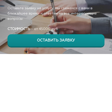
Оставьте заявку на услугу, мы свяжемся с вами в
ближайшее время и ответим на все интересующие
вопросы.
СТОИМОСТЬ
- от
45000
руб.
ОСТАВИТЬ ЗАЯВКУ