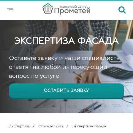
ЭКСПЕРТИЗА ФАСАДА
Оставьте заявку и наши специалисты
ответят на любой интересующий
вопрос по услуге
ОСТАВИТЬ ЗАЯВКУ
Экспертиза
Строительная
Экспертиза фасада