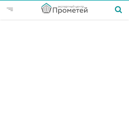
ИНФОРМАЦИЯ