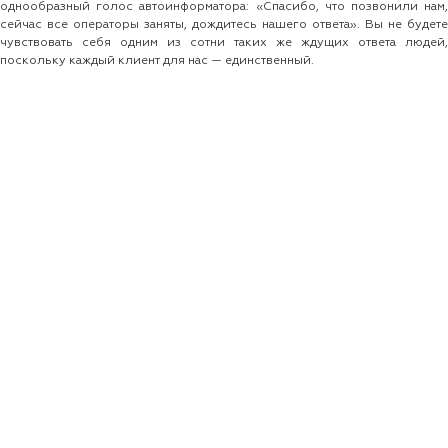
однообразный голос автоинформатора: «Спасибо, что позвонили нам,
сейчас все операторы заняты, дождитесь нашего ответа». Вы не будете
чувствовать себя одним из сотни таких же ждущих ответа людей,
поскольку каждый клиент для нас — единственный.