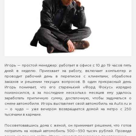
Игорь — простой менеджер: работает в офисе с 10 до 19 часов пять
дней в неделю. Приезжает на работу, включает компьютер и
проводит рабочий день в переписке с клиентами, обработке
заказов и решении текущих вопросов. В один прекрасный день
Игорь понимает, что его старенький «Форд Фокус» изрядно
поизносился, а за последние несколько месяцев ему удалось
заработать приличную сумму, достаточную, чтобы задуматься о
смене автомобиля. Игорь выставляет свой автомобиль на Auto.ru и
— о чудо — уже вечером возвращается домой на метро с 250
тысячами в кармане.
Посоветовавшись дома с женой, он принимает решение, что готов
потратить на новый автомобиль 500—550 тысяч рублей. Проведя