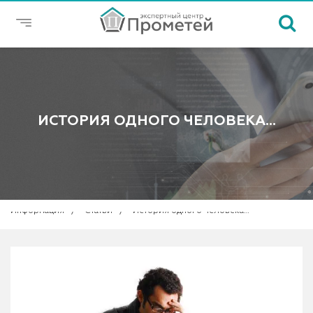
ИСТОРИЯ ОДНОГО ЧЕЛОВЕКА…
Информация
Статьи
История одного человека…