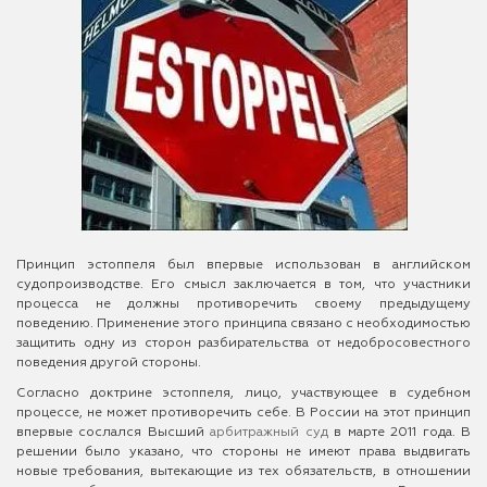
Принцип эстоппеля был впервые использован в английском
судопроизводстве. Его смысл заключается в том, что участники
процесса не должны противоречить своему предыдущему
поведению. Применение этого принципа связано с необходимостью
защитить одну из сторон разбирательства от недобросовестного
поведения другой стороны.
Согласно доктрине эстоппеля, лицо, участвующее в судебном
процессе, не может противоречить себе. В России на этот принцип
впервые сослался Высший
арбитражный суд
в марте 2011 года. В
решении было указано, что стороны не имеют права выдвигать
новые требования, вытекающие из тех обязательств, в отношении