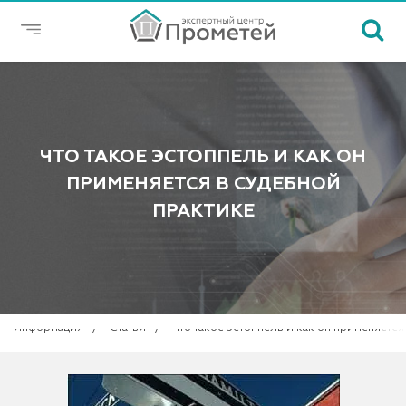
ЧТО ТАКОЕ ЭСТОППЕЛЬ И КАК ОН
ПРИМЕНЯЕТСЯ В СУДЕБНОЙ
ПРАКТИКЕ
Информация
Статьи
Что такое эстоппель и как он применяется