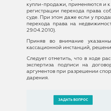
купли-продажи, применяются и к до
регистрации перехода права соб
суде. При этом даже если у прод
перехода права на недвижимос
29.04.2010).
Приняв во внимание указанны
кассационной инстанций, решение
Следует отметить, что в ходе р
экспертиза подписи на догово
аргументов при разрешении спор
дарения.
ЗАДАТЬ ВОПРОС