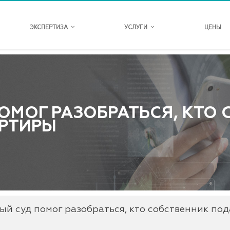
ЭКСПЕРТИЗА
УСЛУГИ
ЦЕНЫ
ОМОГ РАЗОБРАТЬСЯ, КТО
РТИРЫ
ый суд помог разобраться, кто собственник по