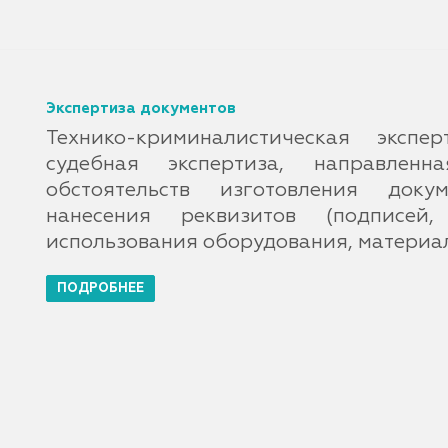
Экспертиза документов
Технико-криминалистическая эксп
судебная экспертиза, направленн
обстоятельств изготовления докум
нанесения реквизитов (подписей,
использования оборудования, материа
ПОДРОБНЕЕ