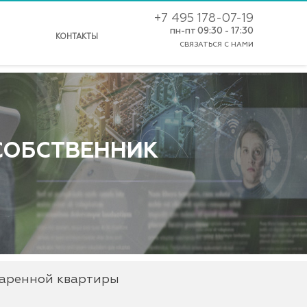
+7 495 178-07-19
пн-пт 09:30 - 17:30
КОНТАКТЫ
СВЯЗАТЬСЯ С НАМИ
 СОБСТВЕННИК
даренной квартиры