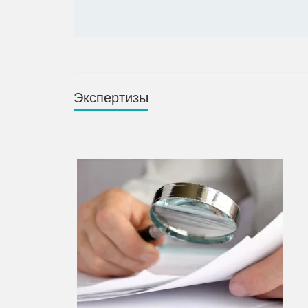
Экспертизы