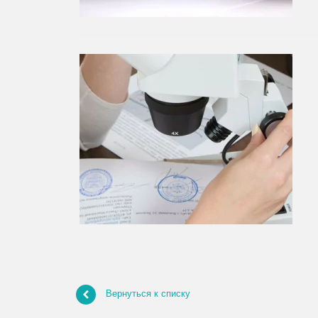
Вернуться к списку