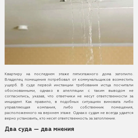
Квартиру на последнем этаже пятиэтажного дома затопило.
Владелец помещения потребовал от коммунальщиков возместить
ущерб. В суде первой инстанции требования истца посчитали
обоснованными, однако в апелляции с таким выводом не
согласились, указав, что ответчики не несут ответственности за
инцидент. Как правило, в подобных ситуациях виновата либо
управляющая компания, либо собственник помещения,
расположенного на верхнем этаже. Однако судам не всегда удается
верно установить, кто несет ответственность за затопление.
Два суда — два мнения