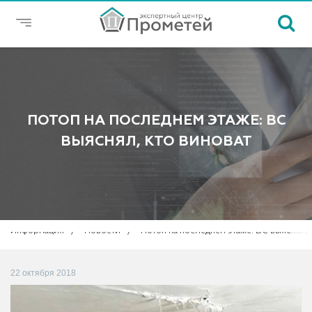
ПОТОП НА ПОСЛЕДНЕМ ЭТАЖЕ: ВС
ВЫЯСНЯЛ, КТО ВИНОВАТ
Информация
Новости
Потоп на последнем этаже: ВС выяснял, 
22 октября 2018