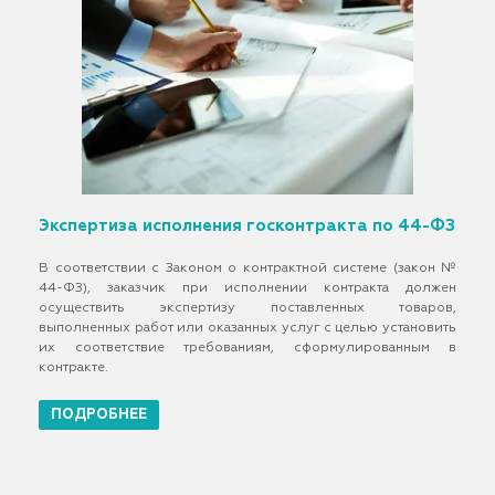
Экспертиза исполнения госконтракта по 44-ФЗ
В соответствии с Законом о контрактной системе (закон №
44-ФЗ), заказчик при исполнении контракта должен
осуществить экспертизу поставленных товаров,
выполненных работ или оказанных услуг с целью установить
их соответствие требованиям, сформулированным в
контракте.
ПОДРОБНЕЕ