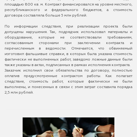
площадью 800 кв. м. Контракт финансировался на уровне местного,
республиканского и федерального бюджетов, а стоимость
договора составляла больше 5 млн рублей.
По информации следствия, при реализации проекта были
допущены нарушения. Так, подрядчик использовал материалы и
оборудование, которые не соответствовали требованиям,
согласованным сторонами при заключении контракта и
перечисленным в ведомости. Отмечается, что обвиняемый
изготовил фальшивые справки, в которых была указана стоимость
фактически не выполненных работ, заведомо ложные данные были
также указаны в актах, подписанных в рамках исполнения контракта.
Заказчик исполнил свои обязательства по договору, полностью
оплатив предусмотренные контрактом работы. Как полагает
следствие, стоимость работ, которые фактически не были
выполнены, и понесенных в связи с этим затрат составила порядка
2,5 млн рублей.