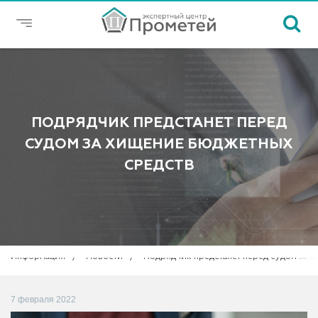
ПОДРЯДЧИК ПРЕДСТАНЕТ ПЕРЕД
СУДОМ ЗА ХИЩЕНИЕ БЮДЖЕТНЫХ
СРЕДСТВ
Информация
Новости
Подрядчик предстанет перед судом за 
7 февраля 2022