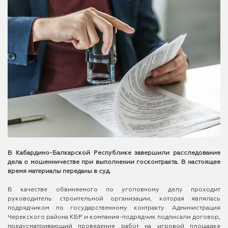
В Кабардино-Балкарской Республике завершили расследование
дела о мошенничестве при выполнении госконтракта. В настоящее
время материалы переданы в суд.
В качестве обвиняемого по уголовному делу проходит
руководитель строительной организации, которая являлась
подрядчиком по государственному контракту. Администрация
Черекского района КБР и компания-подрядчик подписали договор,
предусматривающий проведение работ на игровой площадке