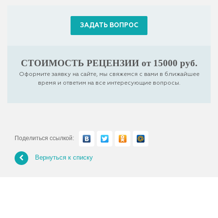
ЗАДАТЬ ВОПРОС
СТОИМОСТЬ РЕЦЕНЗИИ от 15000 руб.
Оформите заявку на сайте, мы свяжемся с вами в ближайшее
время и ответим на все интересующие вопросы.
Поделиться ссылкой:
Вернуться к списку