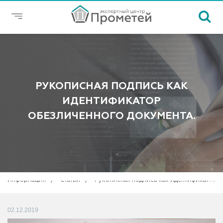
РУКОПИСНАЯ ПОДПИСЬ КАК
ИДЕНТИФИКАТОР
ОБЕЗЛИЧЕННОГО ДОКУМЕНТА.
Информация
Статьи
Рукописная подпись как идентификатор о
02.12.2019