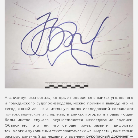
Анализируя экспертизы, которые проводятся в рамках уголовного
и гражданского судопроизводства, можно прийти к выводу, что на
сегодняшний день значительную долю исследований составляют
почерковедческие экспертизы
, в рамках которых в подавляющем
большинстве случаев осуществляется исследование подписи.
Объясняется это тем, что сегодня из-за развития цифровых
технологий рукописный текст практически «вымирает». Даже самый
распространенный до недавнего времени
рукописный документ —