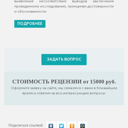
выявления несоответствия выводов заключения
проведенному исследованию, принципам достоверности
и обоснованности.
ПОДРОБНЕЕ
ЗАДАТЬ ВОПРОС
СТОИМОСТЬ РЕЦЕНЗИИ от 15000 руб.
Оформите заявку на сайте, мы свяжемся с вами в ближайшее
время и ответим на все интересующие вопросы.
Поделиться ссылкой: