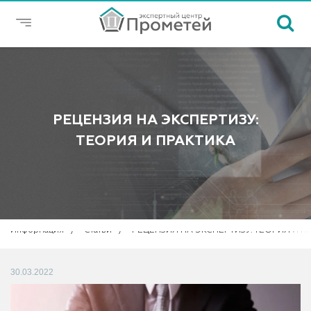
РЕЦЕНЗИЯ НА ЭКСПЕРТИЗУ:
ТЕОРИЯ И ПРАКТИКА
Информация
Статьи
РЕЦЕНЗИЯ НА ЭКСПЕРТИЗУ: ТЕОРИЯ И П
30.03.2022