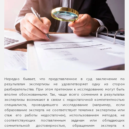
Нередко бывает, что представленное в суд заключение по
результатам экспертизы не удовлетворяет одну из сторон
разбирательства. При этом претензии к исследованию могут быть
вполне обоснованными. Так, чаще всего сомнения в результатах
экспертизы возникают в связи с недостаточной компетентностью
специалиста, проводившего исследование (например, если
образование эксперта не соответствует тематике экспертизы или
стаж его работы недостаточен), использованием методов, не
соответствующих поставленным задачам или обладающих
сомнительной достоверностью, обращением эксперта к