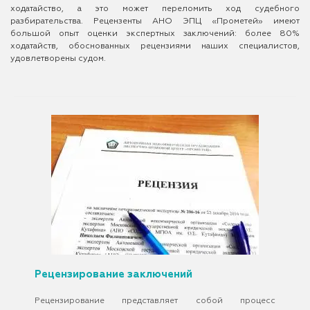
ходатайство, а это может переломить ход судебного
разбирательства. Рецензенты АНО ЭПЦ «Прометей» имеют
большой опыт оценки экспертных заключений: более 80%
ходатайств, обоснованных рецензиями наших специалистов,
удовлетворены судом.
Рецензирование заключений
Рецензирование представляет собой процесс