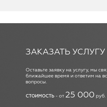
ЗАКАЗАТЬ УСЛУГУ
Оставьте заявку на услугу, мы свя
ближайшее время и ответим на в
вопросы.
25 000
- от
руб.
СТОИМОСТЬ