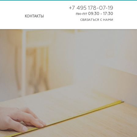
+7 495 178-07-19
пн-пт 09:30 - 17:30
КОНТАКТЫ
СВЯЗАТЬСЯ С НАМИ