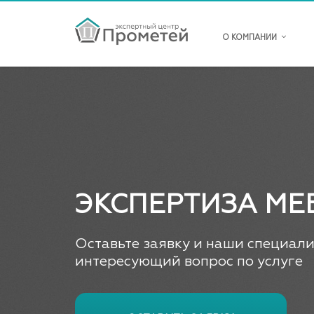
О КОМПАНИИ
ЭКСПЕРТИЗА МЕ
Оставьте заявку и наши специали
интересующий вопрос по услуге