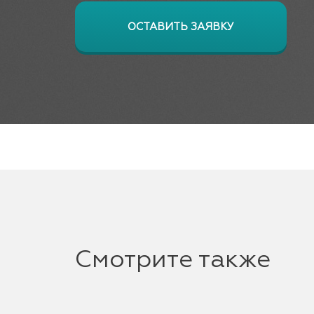
ОСТАВИТЬ ЗАЯВКУ
Смотрите также