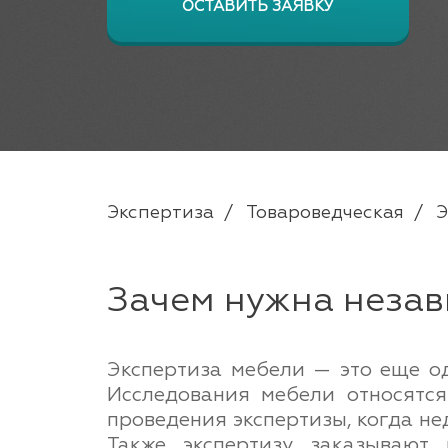
ОСТАВИТЬ ЗАЯВКУ
Экспертиза
Товароведческая
Э
Зачем нужна незав
Экспертиза мебели — это еще од
Исследования мебели относятся
проведения экспертизы, когда не
Также экспертизу заказывают 