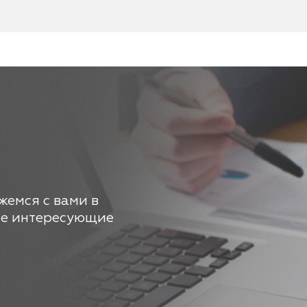
жемся с вами в
се интересующие