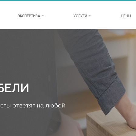
ЭКСПЕРТИЗА
УСЛУГИ
ЦЕНЫ
БЕЛИ
сты ответят на любой