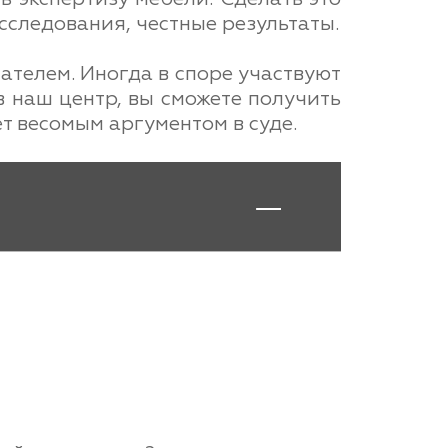
следования, честные результаты.
ателем. Иногда в споре участвуют
в наш центр, вы сможете получить
т весомым аргументом в суде.