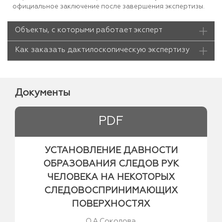
официальное заключение после завершения экспертизы.
Объекты, с которыми работает эксперт
Как заказать дактилоскопическую экспертизу
Документы
PDF
УСТАНОВЛЕНИЕ ДАВНОСТИ
ОБРАЗОВАНИЯ СЛЕДОВ РУК
ЧЕЛОВЕКА НА НЕКОТОРЫХ
СЛЕДОВОСПРИНИМАЮЩИХ
ПОВЕРХНОСТЯХ
О.А.Соколова