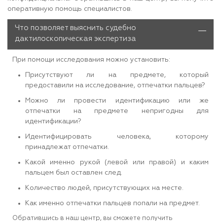
оперативную помощь специалистов.
Что позволяет выяснить судебно
дактилоскопическая экспертиза
При помощи исследования можно установить:
Присутствуют ли на предмете, который
предоставили на исследование, отпечатки пальцев?
Можно ли провести идентификацию или же
отпечатки на предмете непригодны для
идентификации?
Идентифицировать человека, которому
принадлежат отпечатки.
Какой именно рукой (левой или правой) и каким
пальцем был оставлен след.
Количество людей, присутствующих на месте.
Как именно отпечатки пальцев попали на предмет.
Обратившись в наш центр, вы сможете получить