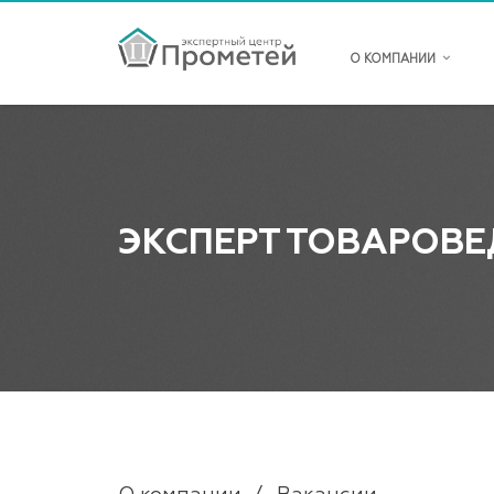
О КОМПАНИИ
ЭКСПЕРТ ТОВАРОВЕ