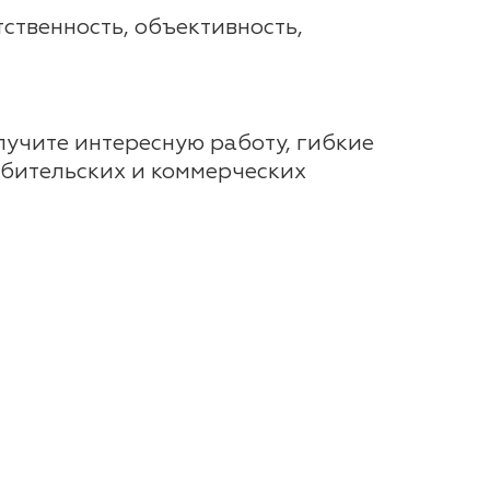
ственность, объективность,
лучите интересную работу, гибкие
ебительских и коммерческих