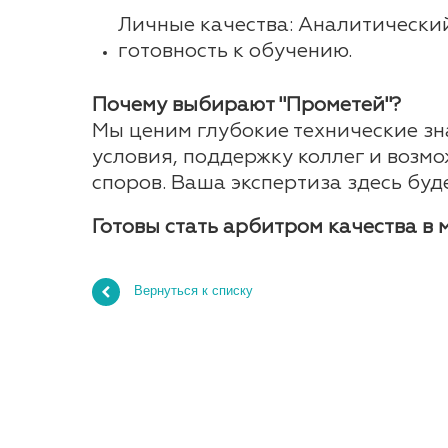
Личные качества: Аналитический
готовность к обучению.
Почему выбирают "Прометей"?
Мы ценим глубокие технические зн
условия, поддержку коллег и возм
споров. Ваша экспертиза здесь буд
Готовы стать арбитром качества в 
Вернуться к списку