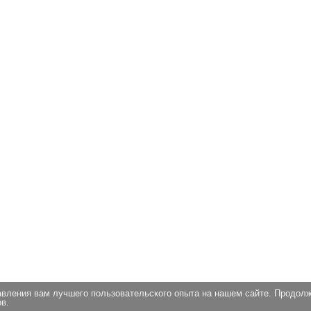
авления вам лучшего пользовательского опыта на нашем сайте. Продол
в.