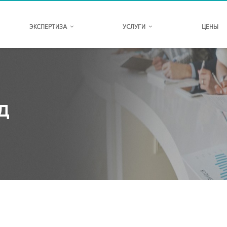
ЭКСПЕРТИЗА
УСЛУГИ
ЦЕНЫ
Д