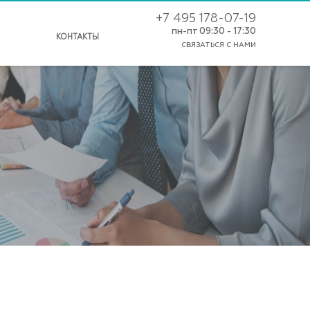
+7 495 178-07-19
пн-пт 09:30 - 17:30
КОНТАКТЫ
СВЯЗАТЬСЯ С НАМИ