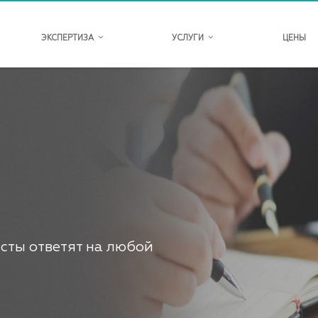
ЭКСПЕРТИЗА
УСЛУГИ
ЦЕНЫ
сты ответят на любой