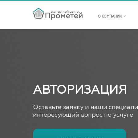
О КОМПАНИИ
АВТОРИЗАЦИЯ
Оставьте заявку и наши специали
интересующий вопрос по услуге