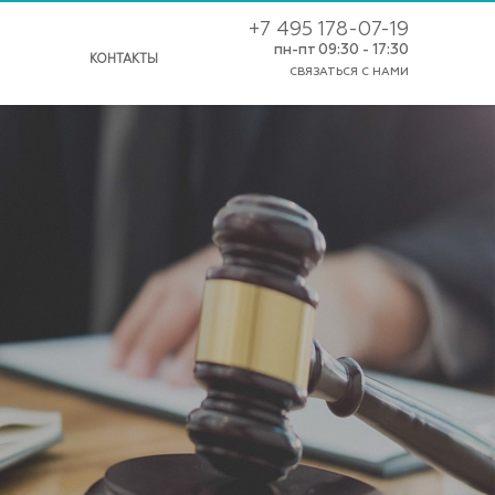
+7 495 178-07-19
пн-пт 09:30 - 17:30
КОНТАКТЫ
СВЯЗАТЬСЯ С НАМИ