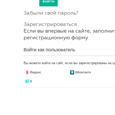
Забыли свой пароль?
Зарегистрироваться
Если вы впервые на сайте, заполни
регистрационную форму.
Войти как пользователь
Вы можете войти на сайт, если вы зарегистрированы на о
Яндекс
ВКонтакте
X