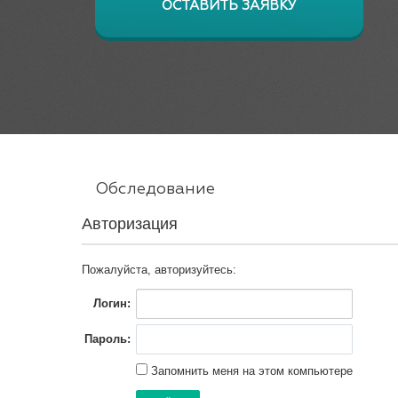
ОСТАВИТЬ ЗАЯВКУ
Обследование
Авторизация
Пожалуйста, авторизуйтесь:
Логин:
Пароль:
Запомнить меня на этом компьютере